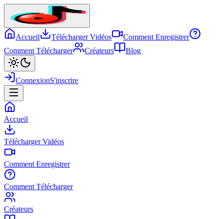
Accueil
Télécharger Vidéos
Comment Enregistrer
Comment Télécharger
Créateurs
Blog
Connexion
S'inscrire
Accueil
Télécharger Vidéos
Comment Enregistrer
Comment Télécharger
Créateurs