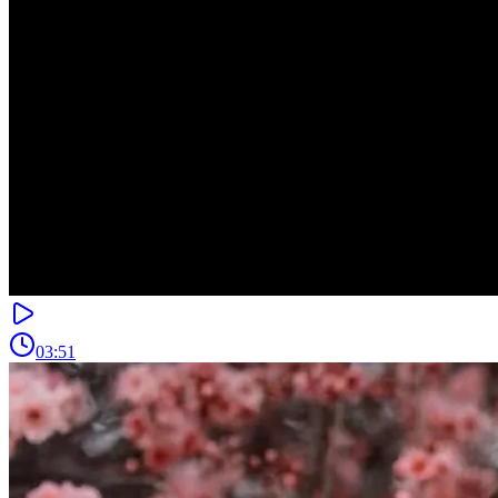
03:51