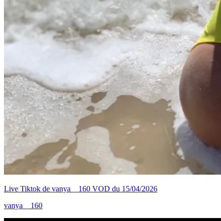
Live Tiktok de vanya__160 VOD du 15/04/2026
vanya__160