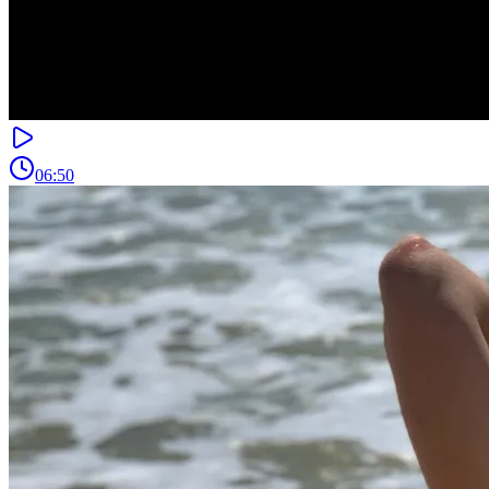
06:50