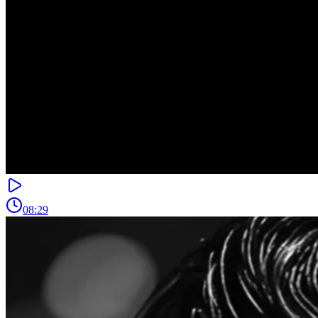
08:29