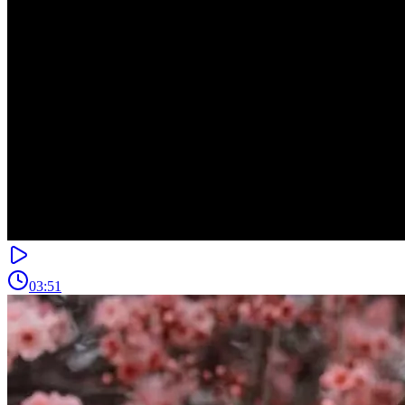
03:51