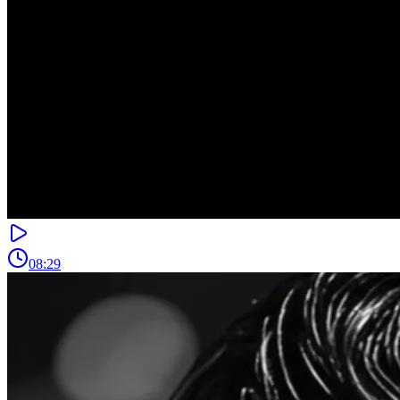
08:29