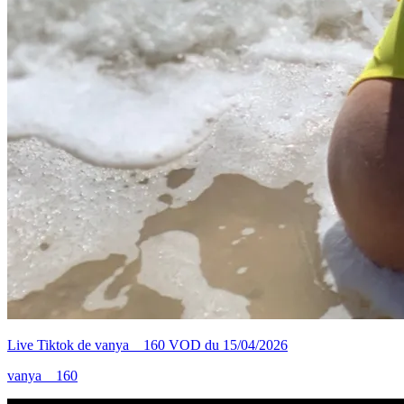
Live Tiktok de vanya__160 VOD du 15/04/2026
vanya__160