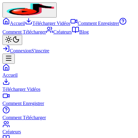
Accueil
Télécharger Vidéos
Comment Enregistrer
Comment Télécharger
Créateurs
Blog
Connexion
S'inscrire
Accueil
Télécharger Vidéos
Comment Enregistrer
Comment Télécharger
Créateurs