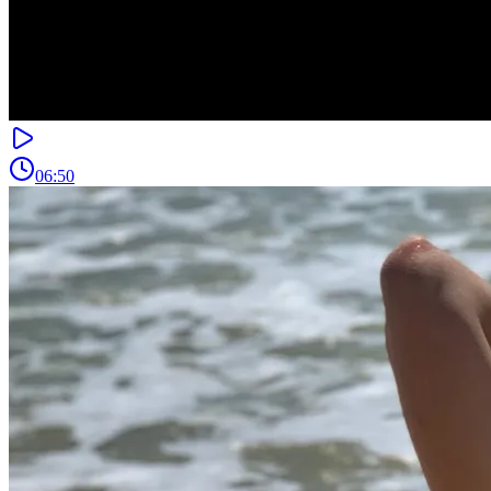
06:50