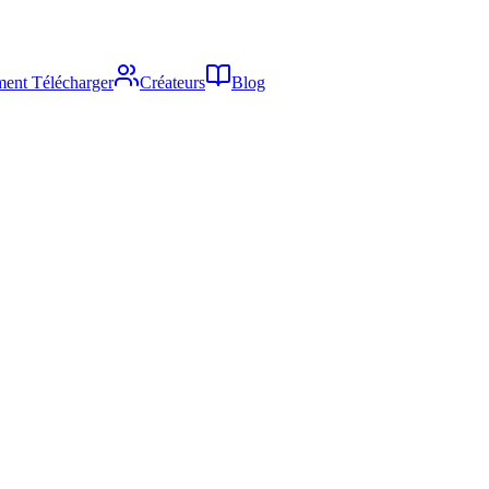
ent Télécharger
Créateurs
Blog