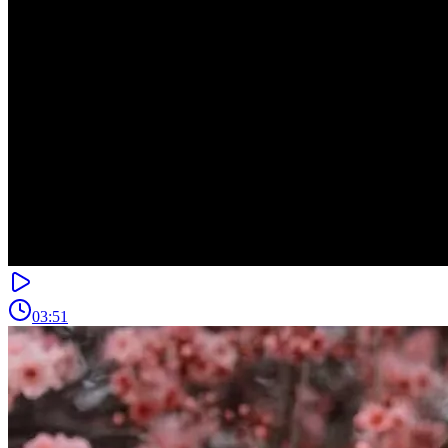
03:51