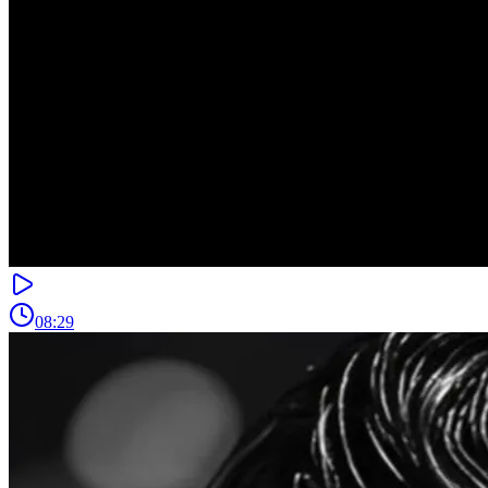
08:29