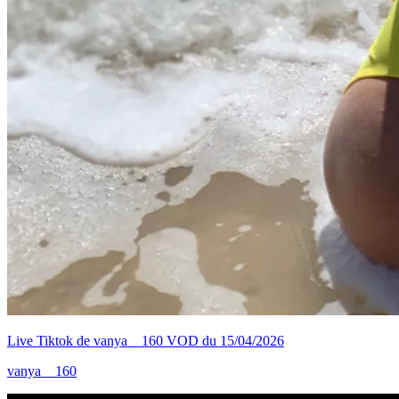
Live Tiktok de vanya__160 VOD du 15/04/2026
vanya__160