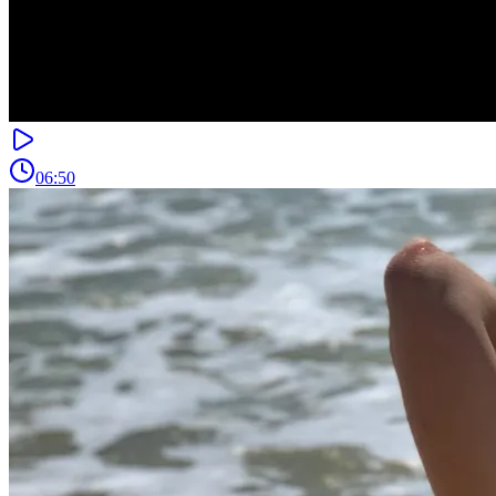
06:50