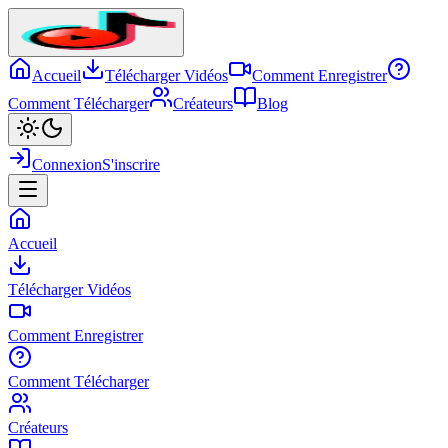
Accueil
Télécharger Vidéos
Comment Enregistrer
Comment Télécharger
Créateurs
Blog
Connexion
S'inscrire
Accueil
Télécharger Vidéos
Comment Enregistrer
Comment Télécharger
Créateurs