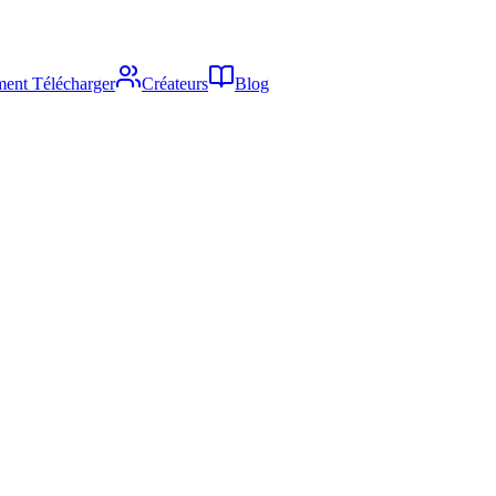
ent Télécharger
Créateurs
Blog