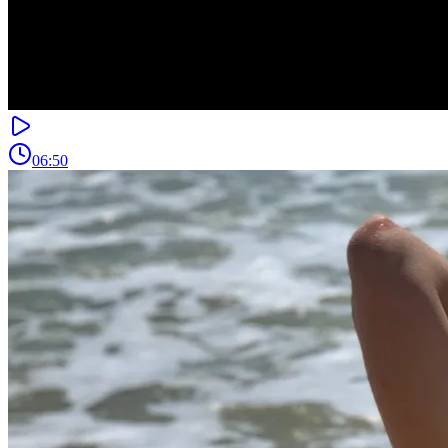
06:50