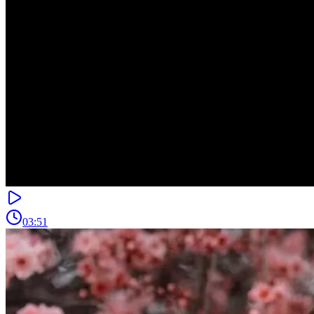
03:51