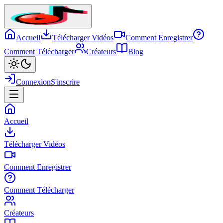
Accueil
Télécharger Vidéos
Comment Enregistrer
Comment Télécharger
Créateurs
Blog
Connexion
S'inscrire
Accueil
Télécharger Vidéos
Comment Enregistrer
Comment Télécharger
Créateurs