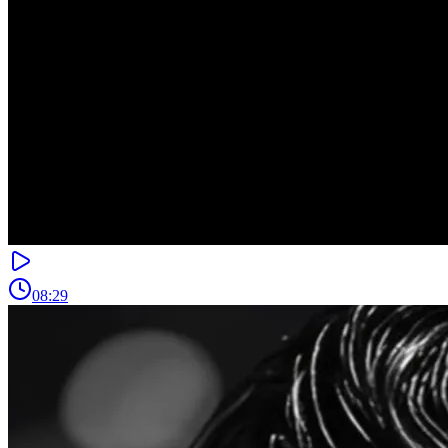
08:29