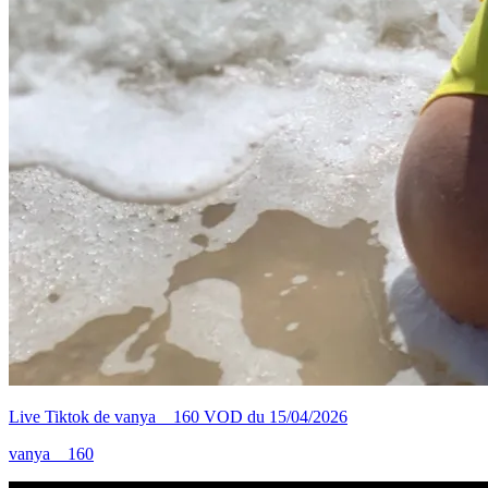
Live Tiktok de vanya__160 VOD du 15/04/2026
vanya__160