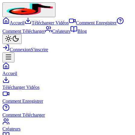
Accueil
Télécharger Vidéos
Comment Enregistrer
Comment Télécharger
Créateurs
Blog
Connexion
S'inscrire
Accueil
Télécharger Vidéos
Comment Enregistrer
Comment Télécharger
Créateurs