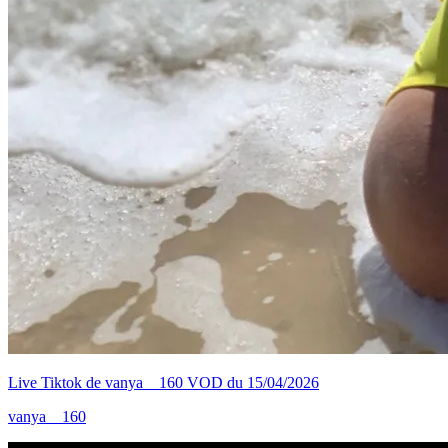
Live Tiktok de vanya__160 VOD du 15/04/2026
vanya__160