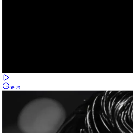
08:29