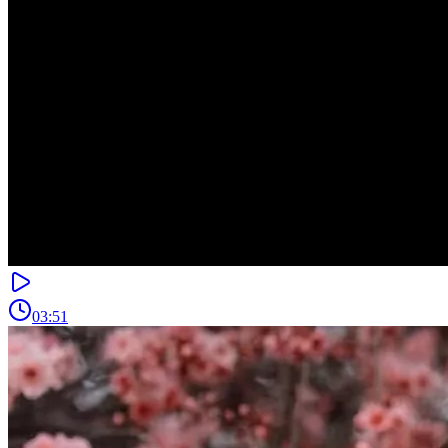
03:51