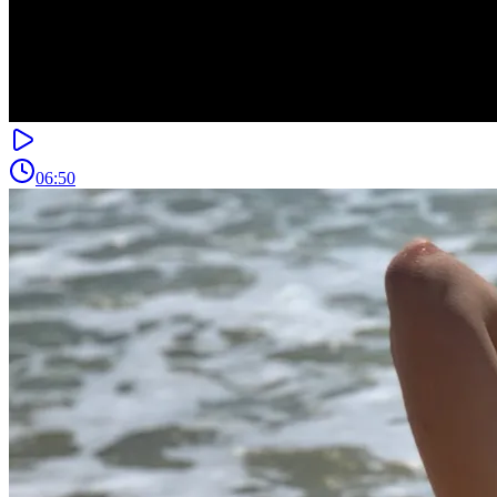
06:50