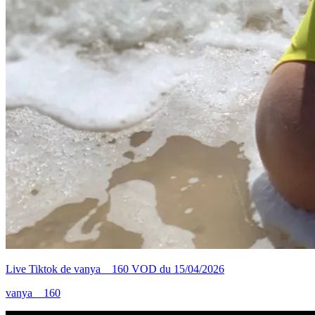
Live Tiktok de vanya__160 VOD du 15/04/2026
vanya__160