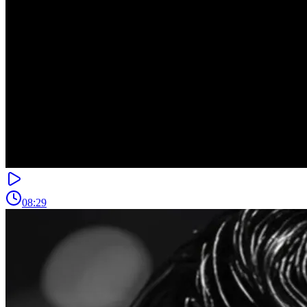
08:29