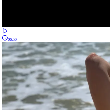
06:50