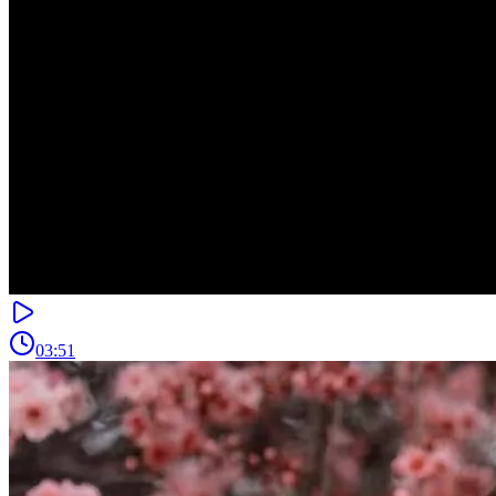
03:51