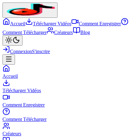
Accueil
Télécharger Vidéos
Comment Enregistrer
Comment Télécharger
Créateurs
Blog
Connexion
S'inscrire
Accueil
Télécharger Vidéos
Comment Enregistrer
Comment Télécharger
Créateurs