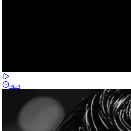
08:29