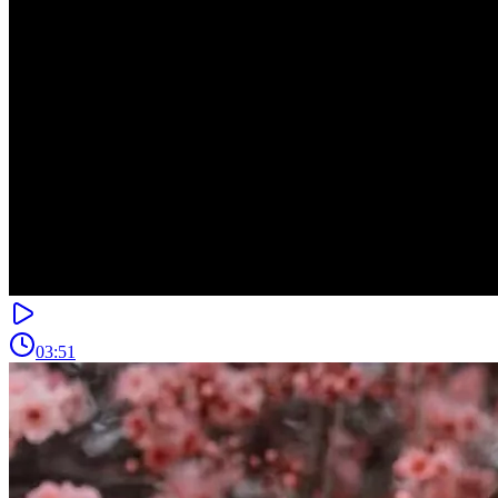
03:51