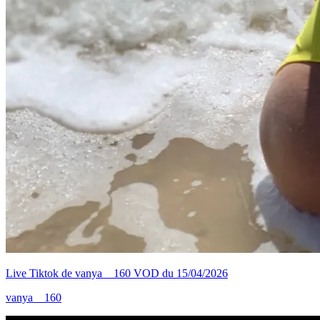
Live Tiktok de vanya__160 VOD du 15/04/2026
vanya__160