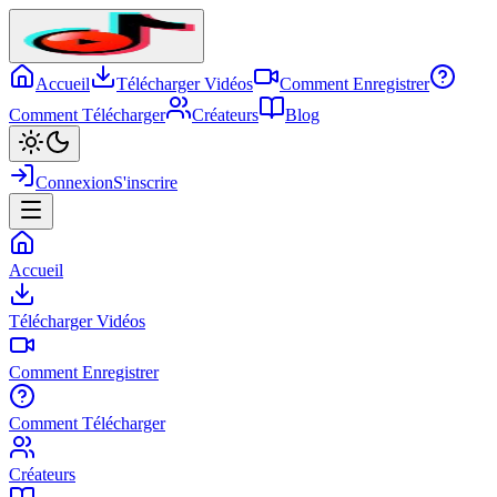
Accueil
Télécharger Vidéos
Comment Enregistrer
Comment Télécharger
Créateurs
Blog
Connexion
S'inscrire
Accueil
Télécharger Vidéos
Comment Enregistrer
Comment Télécharger
Créateurs