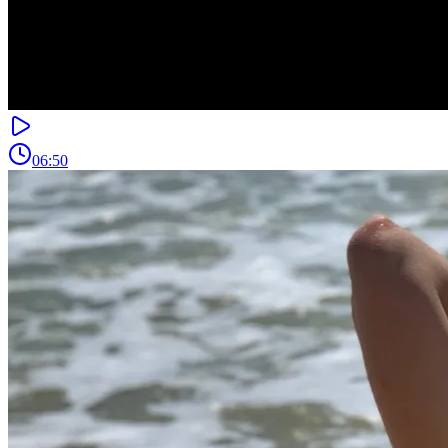
06:50