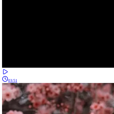
03:51