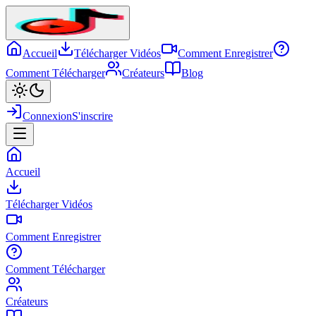
Accueil
Télécharger Vidéos
Comment Enregistrer
Comment Télécharger
Créateurs
Blog
Connexion
S'inscrire
Accueil
Télécharger Vidéos
Comment Enregistrer
Comment Télécharger
Créateurs