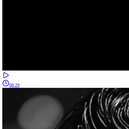
08:29