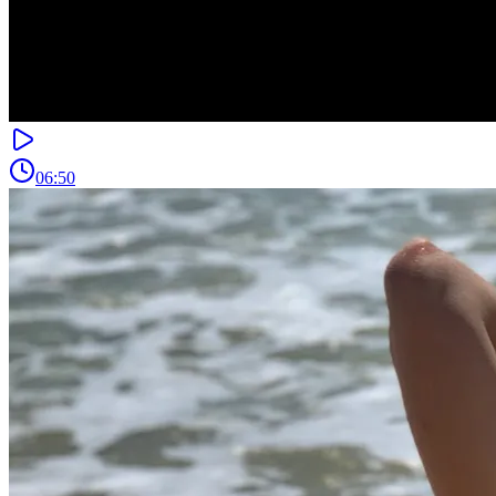
06:50