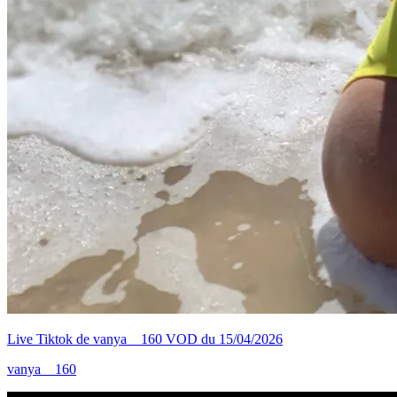
Live Tiktok de vanya__160 VOD du 15/04/2026
vanya__160