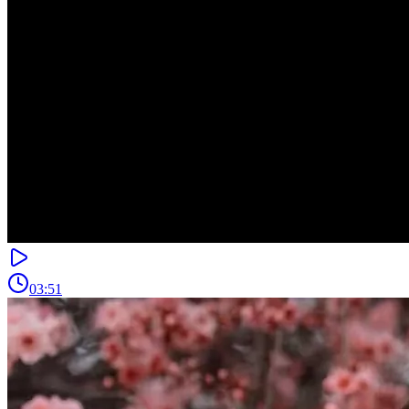
03:51