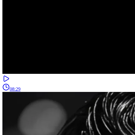
08:29