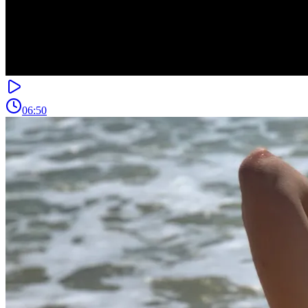
06:50