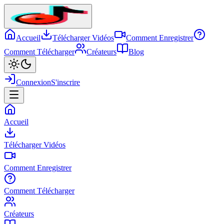
Accueil
Télécharger Vidéos
Comment Enregistrer
Comment Télécharger
Créateurs
Blog
Connexion
S'inscrire
Accueil
Télécharger Vidéos
Comment Enregistrer
Comment Télécharger
Créateurs