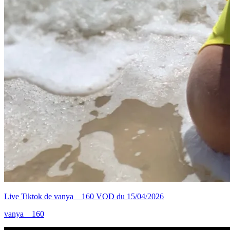
Live Tiktok de vanya__160 VOD du 15/04/2026
vanya__160