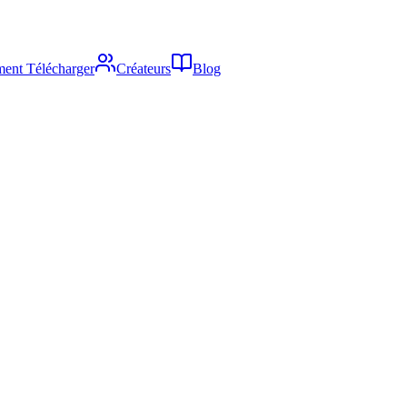
ent Télécharger
Créateurs
Blog