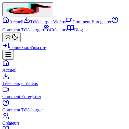
Accueil
Télécharger Vidéos
Comment Enregistrer
Comment Télécharger
Créateurs
Blog
Connexion
S'inscrire
Accueil
Télécharger Vidéos
Comment Enregistrer
Comment Télécharger
Créateurs