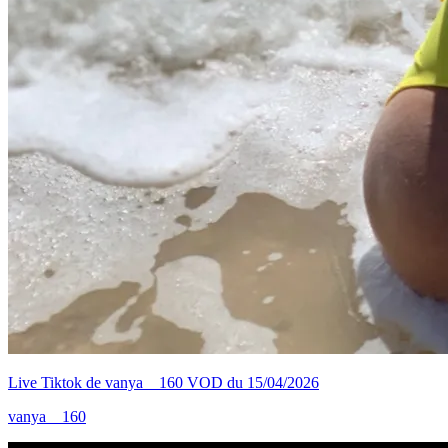
Live Tiktok de vanya__160 VOD du 15/04/2026
vanya__160