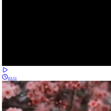
03:51