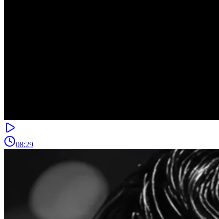
08:29