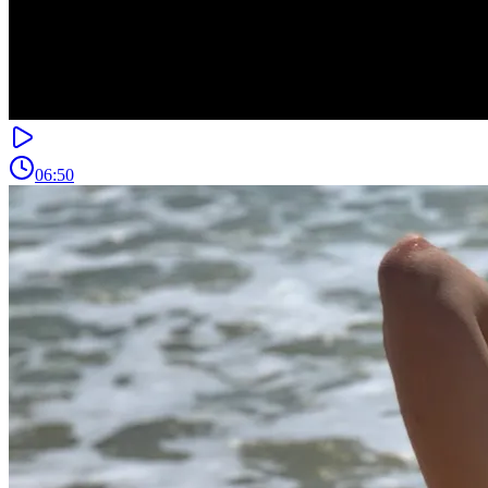
06:50