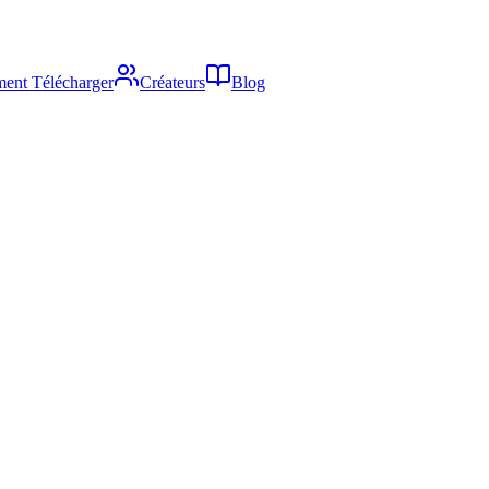
ent Télécharger
Créateurs
Blog