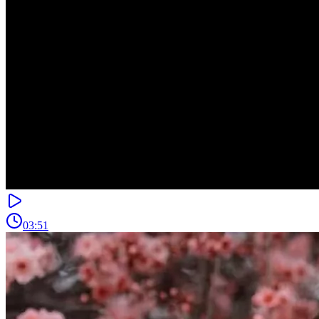
03:51