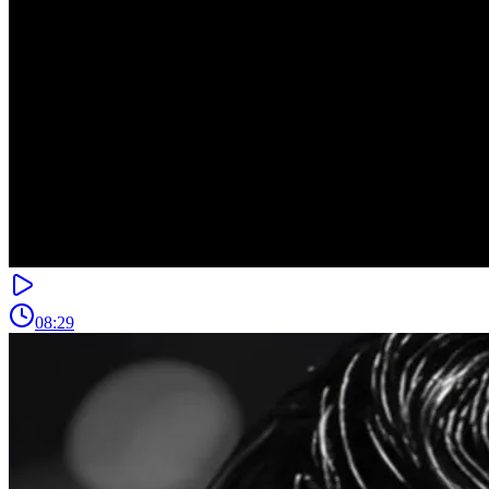
08:29