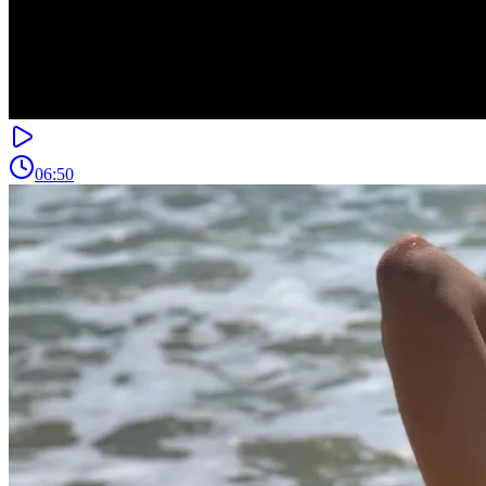
06:50