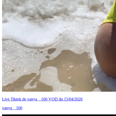
Live Tiktok de vanya__160 VOD du 15/04/2026
vanya__160