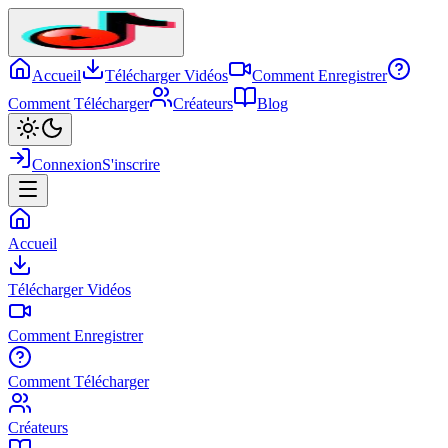
Accueil
Télécharger Vidéos
Comment Enregistrer
Comment Télécharger
Créateurs
Blog
Connexion
S'inscrire
Accueil
Télécharger Vidéos
Comment Enregistrer
Comment Télécharger
Créateurs