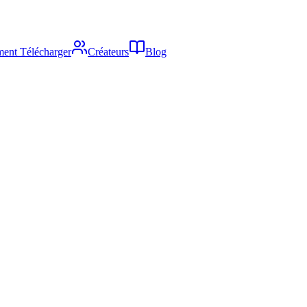
ent Télécharger
Créateurs
Blog