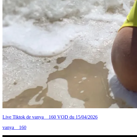
Live Tiktok de vanya__160 VOD du 15/04/2026
vanya__160