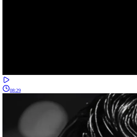
08:29