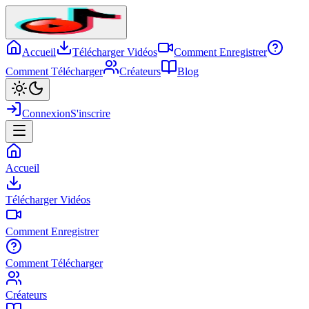
Accueil
Télécharger Vidéos
Comment Enregistrer
Comment Télécharger
Créateurs
Blog
Connexion
S'inscrire
Accueil
Télécharger Vidéos
Comment Enregistrer
Comment Télécharger
Créateurs