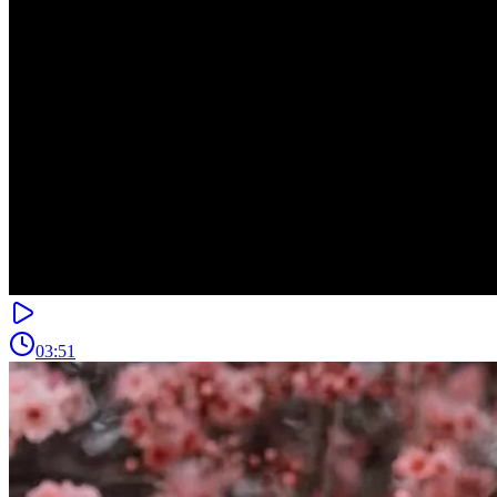
03:51