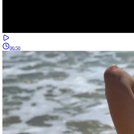
06:50