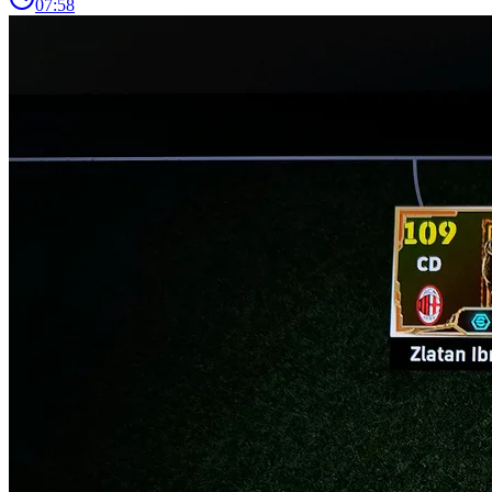
07:58