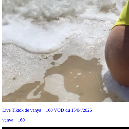
Live Tiktok de vanya__160 VOD du 15/04/2026
vanya__160