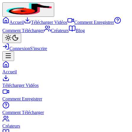
Accueil
Télécharger Vidéos
Comment Enregistrer
Comment Télécharger
Créateurs
Blog
Connexion
S'inscrire
Accueil
Télécharger Vidéos
Comment Enregistrer
Comment Télécharger
Créateurs