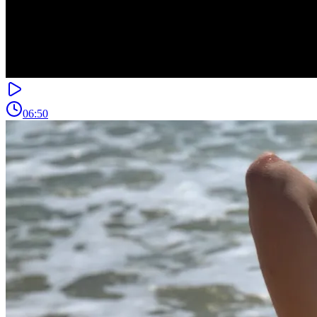
06:50