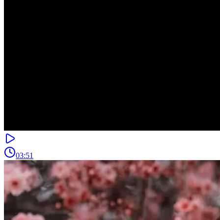
03:51