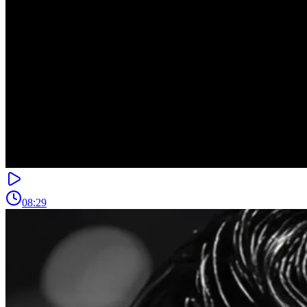
08:29