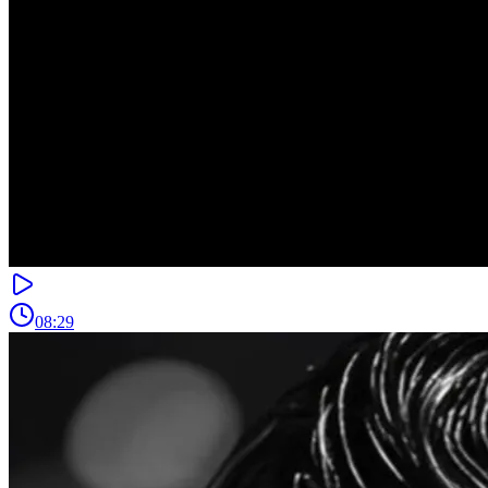
08:29