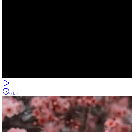
03:51