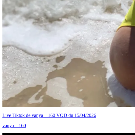
Live Tiktok de vanya__160 VOD du 15/04/2026
vanya__160