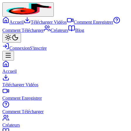
Accueil
Télécharger Vidéos
Comment Enregistrer
Comment Télécharger
Créateurs
Blog
Connexion
S'inscrire
Accueil
Télécharger Vidéos
Comment Enregistrer
Comment Télécharger
Créateurs