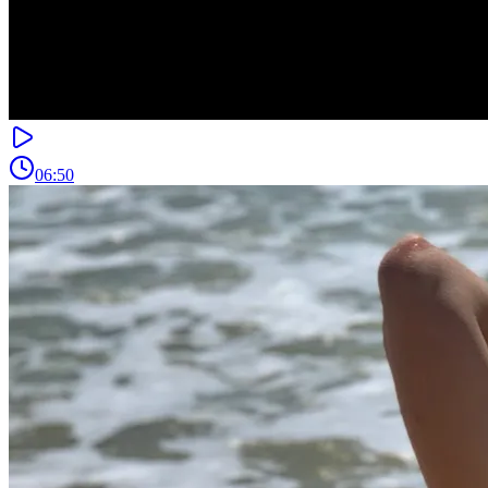
06:50