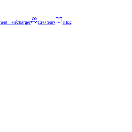
ent Télécharger
Créateurs
Blog