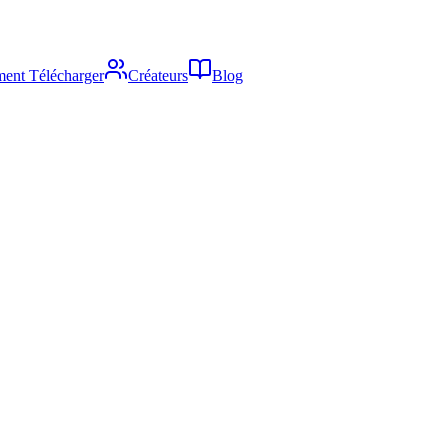
ent Télécharger
Créateurs
Blog