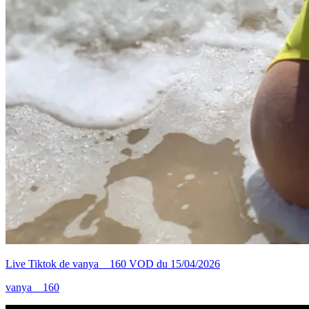
Live Tiktok de vanya__160 VOD du 15/04/2026
vanya__160