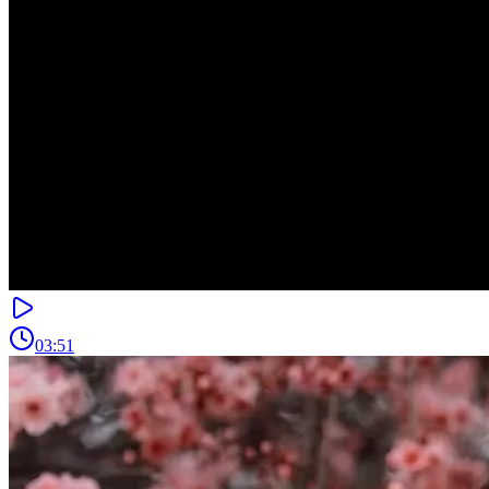
03:51