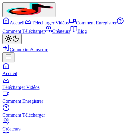
Accueil
Télécharger Vidéos
Comment Enregistrer
Comment Télécharger
Créateurs
Blog
Connexion
S'inscrire
Accueil
Télécharger Vidéos
Comment Enregistrer
Comment Télécharger
Créateurs