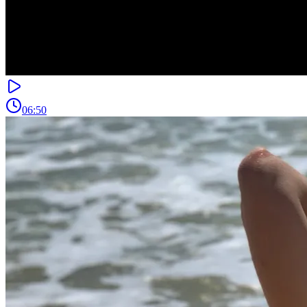
06:50