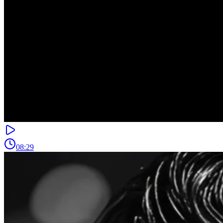
08:29