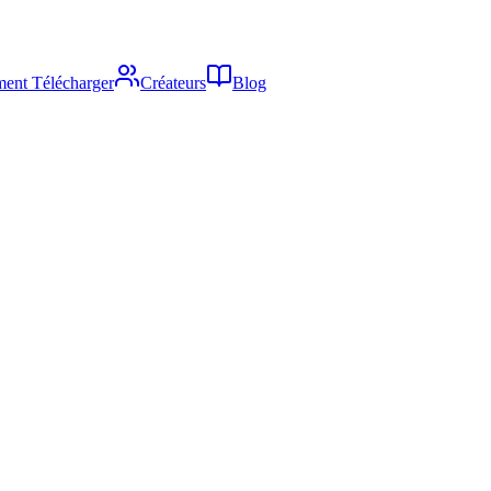
ent Télécharger
Créateurs
Blog