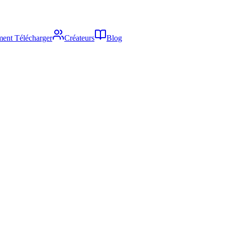
ent Télécharger
Créateurs
Blog