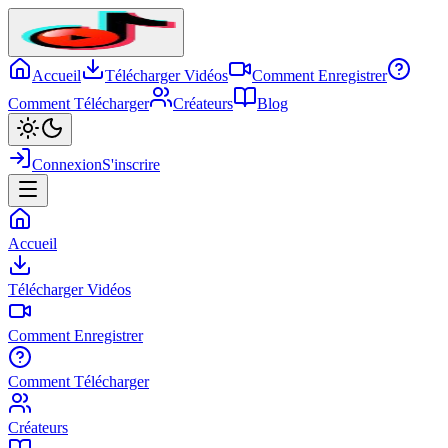
Accueil
Télécharger Vidéos
Comment Enregistrer
Comment Télécharger
Créateurs
Blog
Connexion
S'inscrire
Accueil
Télécharger Vidéos
Comment Enregistrer
Comment Télécharger
Créateurs