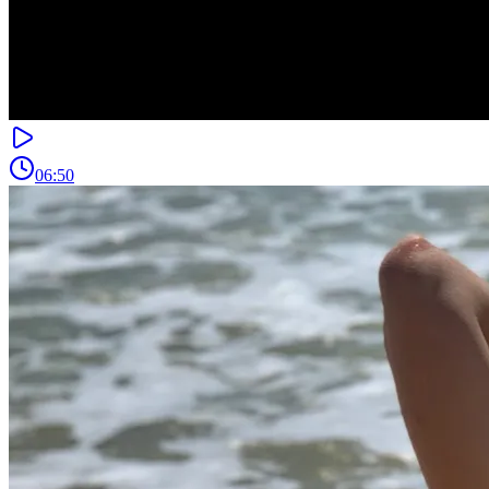
06:50