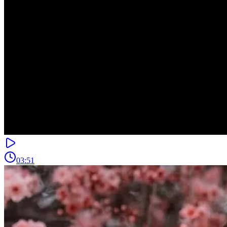
03:51