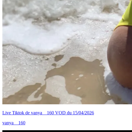
Live Tiktok de vanya__160 VOD du 15/04/2026
vanya__160