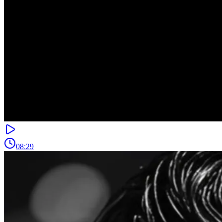
08:29