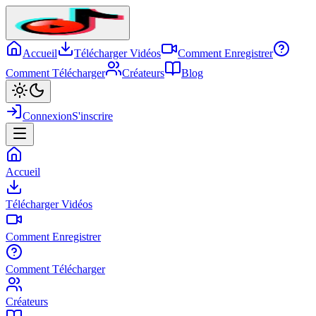
Accueil
Télécharger Vidéos
Comment Enregistrer
Comment Télécharger
Créateurs
Blog
Connexion
S'inscrire
Accueil
Télécharger Vidéos
Comment Enregistrer
Comment Télécharger
Créateurs