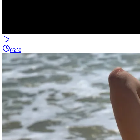
06:50