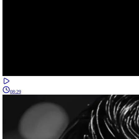
08:29