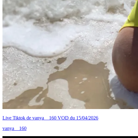
Live Tiktok de vanya__160 VOD du 15/04/2026
vanya__160