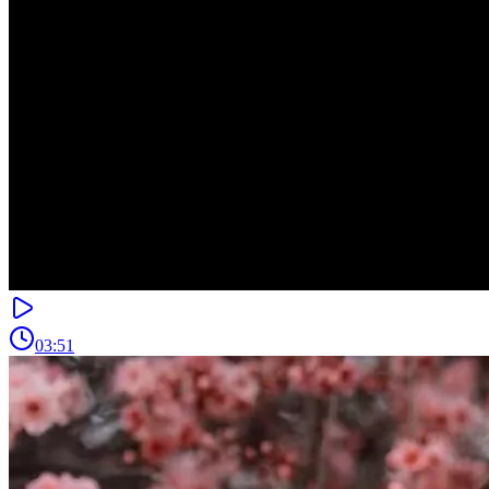
03:51