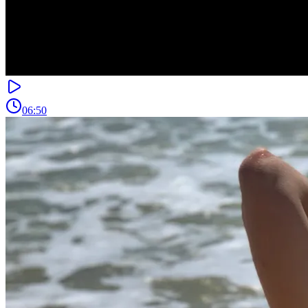
06:50