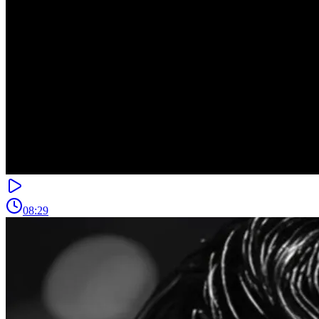
08:29