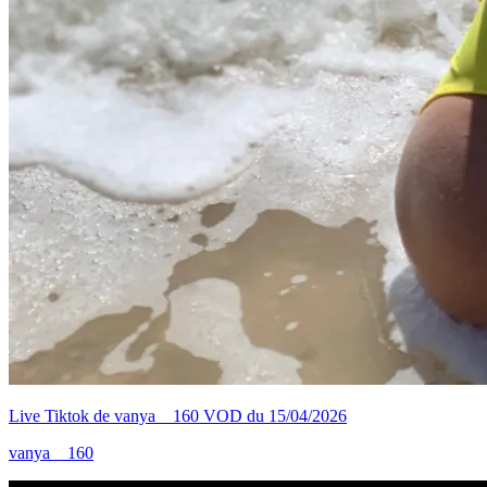
Live Tiktok de vanya__160 VOD du 15/04/2026
vanya__160