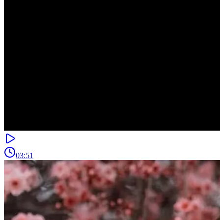
03:51