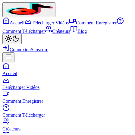
Accueil
Télécharger Vidéos
Comment Enregistrer
Comment Télécharger
Créateurs
Blog
Connexion
S'inscrire
Accueil
Télécharger Vidéos
Comment Enregistrer
Comment Télécharger
Créateurs