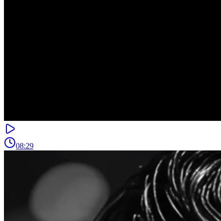
08:29