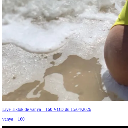
Live Tiktok de vanya__160 VOD du 15/04/2026
vanya__160