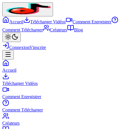
Accueil
Télécharger Vidéos
Comment Enregistrer
Comment Télécharger
Créateurs
Blog
Connexion
S'inscrire
Accueil
Télécharger Vidéos
Comment Enregistrer
Comment Télécharger
Créateurs