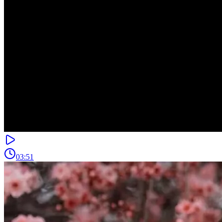
03:51