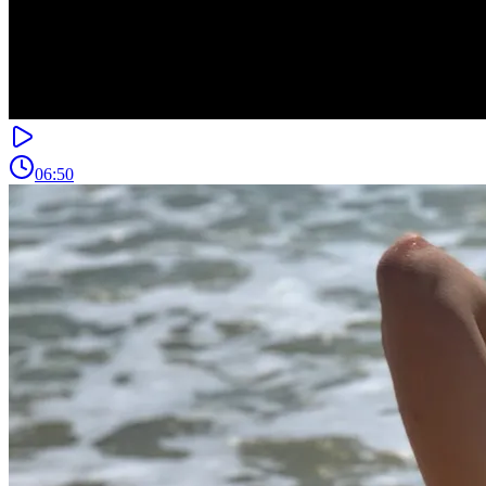
06:50