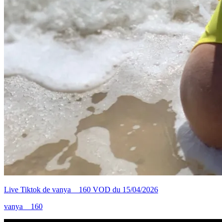
Live Tiktok de vanya__160 VOD du 15/04/2026
vanya__160