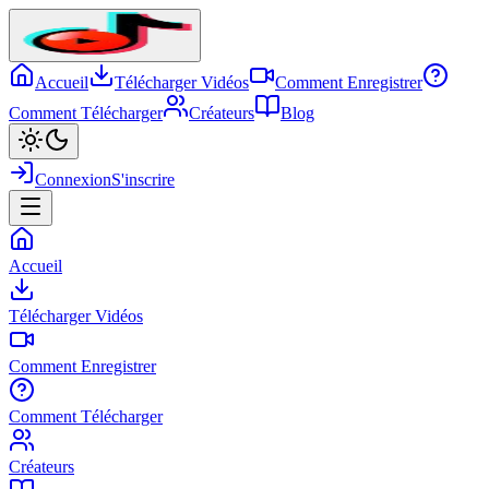
Accueil
Télécharger Vidéos
Comment Enregistrer
Comment Télécharger
Créateurs
Blog
Connexion
S'inscrire
Accueil
Télécharger Vidéos
Comment Enregistrer
Comment Télécharger
Créateurs