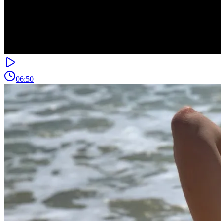
06:50