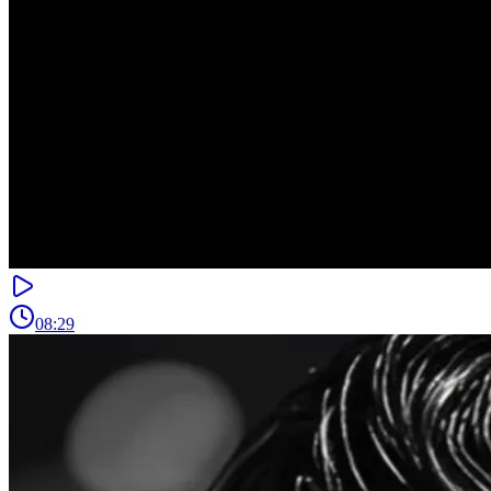
08:29