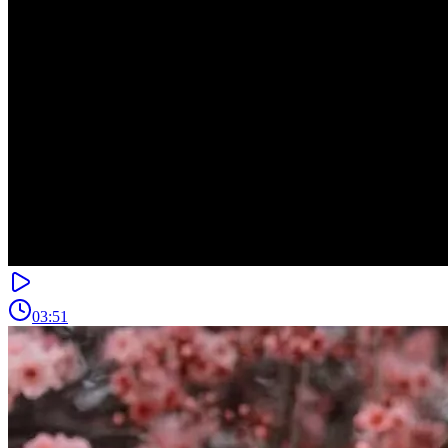
03:51