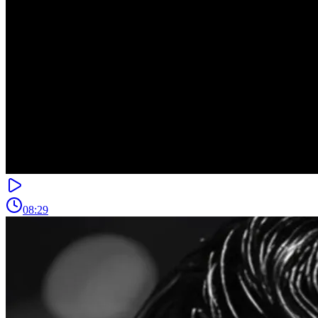
08:29