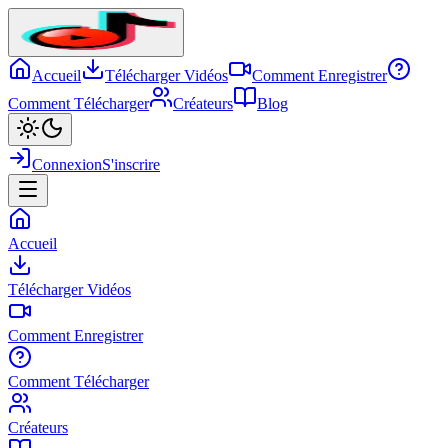
Accueil
Télécharger Vidéos
Comment Enregistrer
Comment Télécharger
Créateurs
Blog
Connexion
S'inscrire
Accueil
Télécharger Vidéos
Comment Enregistrer
Comment Télécharger
Créateurs