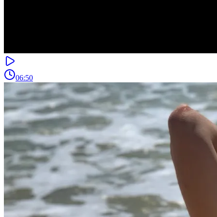
06:50