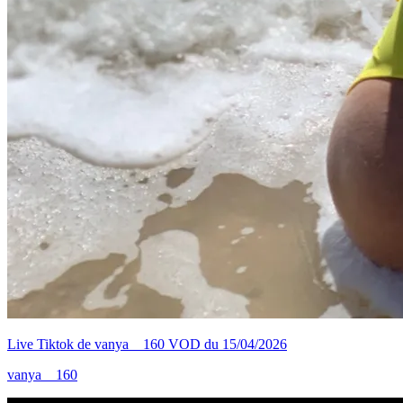
Live Tiktok de vanya__160 VOD du 15/04/2026
vanya__160