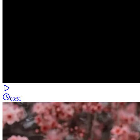
03:51