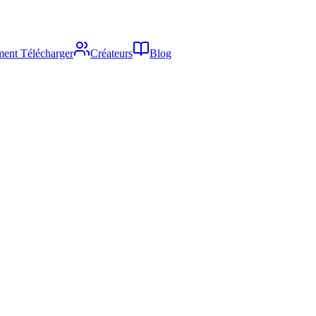
ent Télécharger
Créateurs
Blog