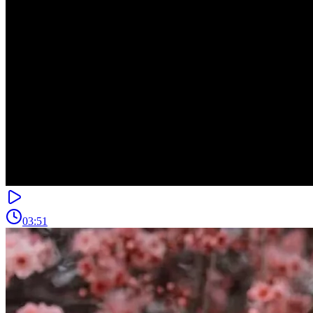
03:51