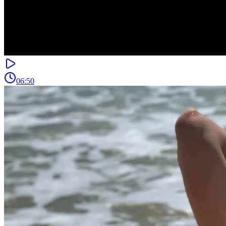
06:50