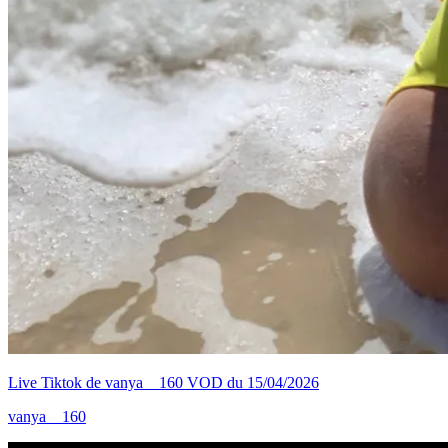
Live Tiktok de vanya__160 VOD du 15/04/2026
vanya__160