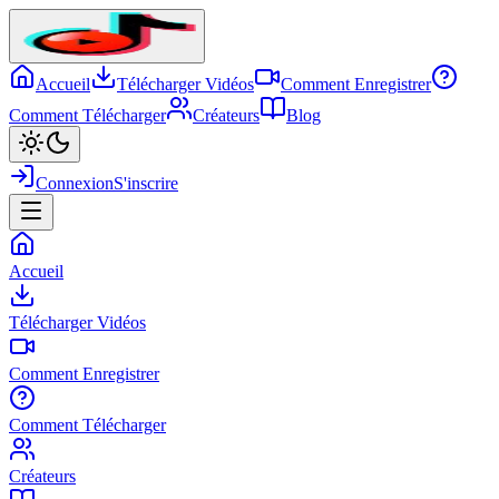
Accueil
Télécharger Vidéos
Comment Enregistrer
Comment Télécharger
Créateurs
Blog
Connexion
S'inscrire
Accueil
Télécharger Vidéos
Comment Enregistrer
Comment Télécharger
Créateurs