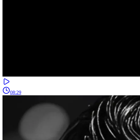
08:29