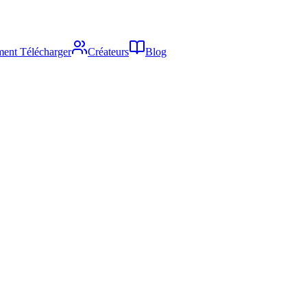
ent Télécharger
Créateurs
Blog