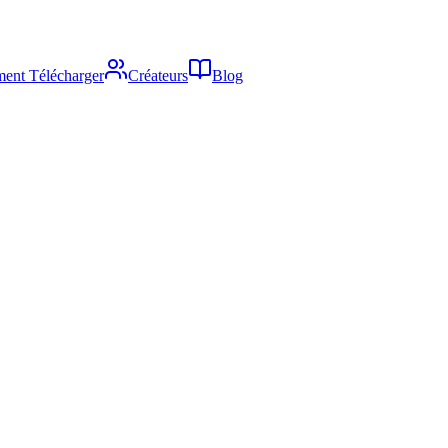
ent Télécharger
Créateurs
Blog