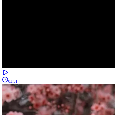
03:51