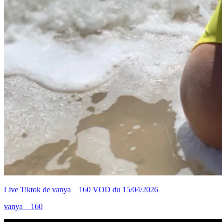
Live Tiktok de vanya__160 VOD du 15/04/2026
vanya__160