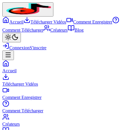
Accueil
Télécharger Vidéos
Comment Enregistrer
Comment Télécharger
Créateurs
Blog
Connexion
S'inscrire
Accueil
Télécharger Vidéos
Comment Enregistrer
Comment Télécharger
Créateurs