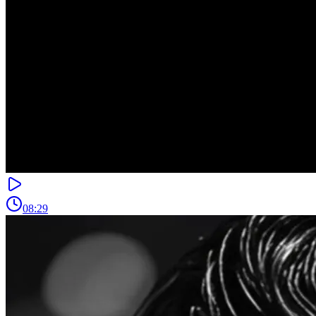
08:29