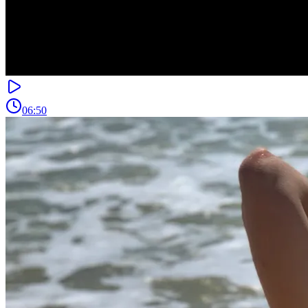
06:50