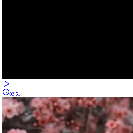
03:51