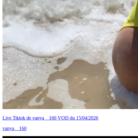
Live Tiktok de vanya__160 VOD du 15/04/2026
vanya__160