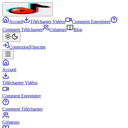
Accueil
Télécharger Vidéos
Comment Enregistrer
Comment Télécharger
Créateurs
Blog
Connexion
S'inscrire
Accueil
Télécharger Vidéos
Comment Enregistrer
Comment Télécharger
Créateurs