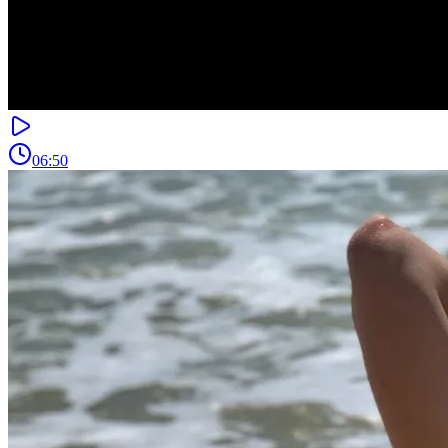
06:50