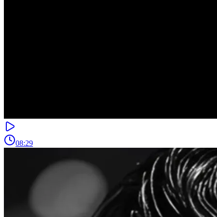
08:29