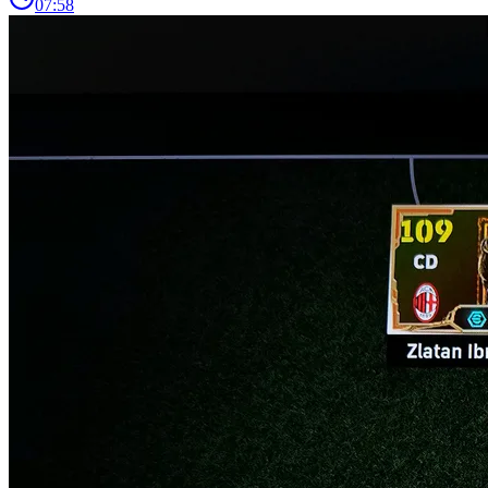
07:58