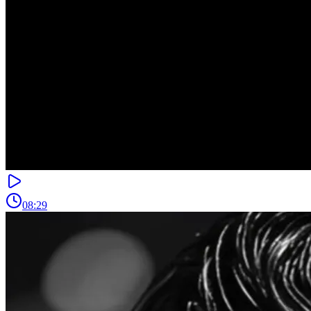
08:29