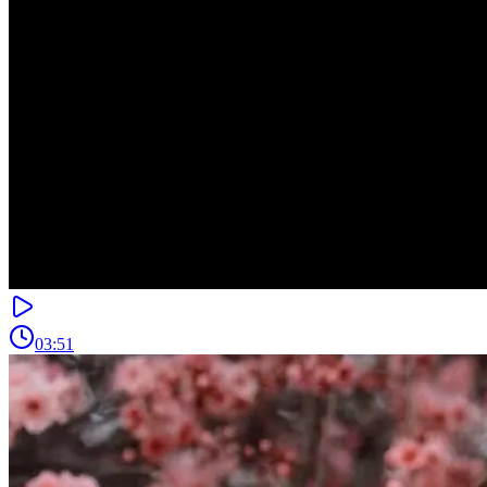
03:51