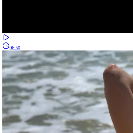
06:50