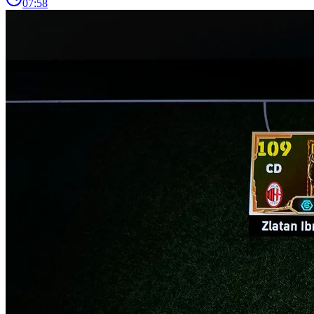
07:58