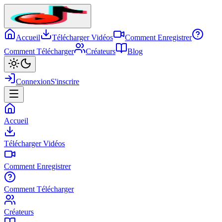
Accueil
Télécharger Vidéos
Comment Enregistrer
Comment Télécharger
Créateurs
Blog
Connexion
S'inscrire
Accueil
Télécharger Vidéos
Comment Enregistrer
Comment Télécharger
Créateurs