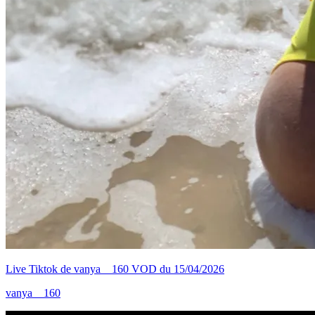
Live Tiktok de vanya__160 VOD du 15/04/2026
vanya__160