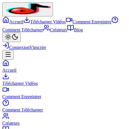
Accueil
Télécharger Vidéos
Comment Enregistrer
Comment Télécharger
Créateurs
Blog
Connexion
S'inscrire
Accueil
Télécharger Vidéos
Comment Enregistrer
Comment Télécharger
Créateurs