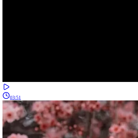
03:51