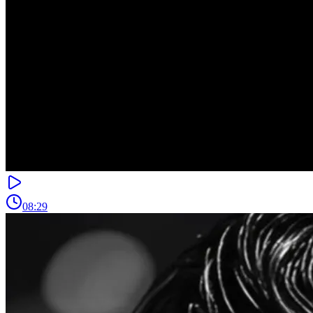
08:29