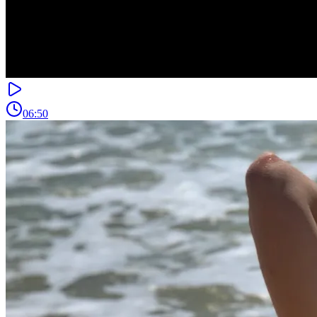
06:50