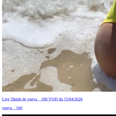
Live Tiktok de vanya__160 VOD du 15/04/2026
vanya__160