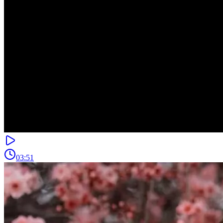
03:51