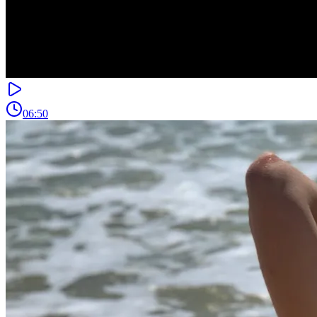
06:50