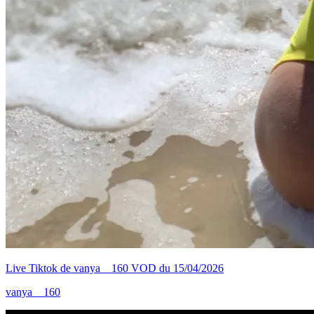
Live Tiktok de vanya__160 VOD du 15/04/2026
vanya__160