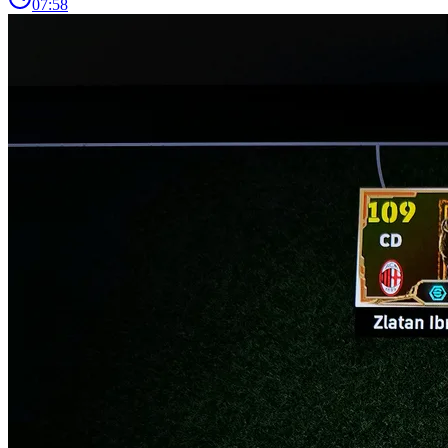
07:58