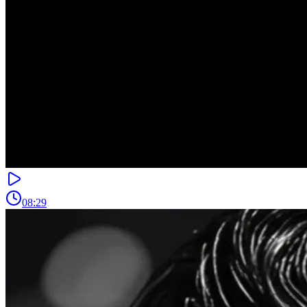
08:29