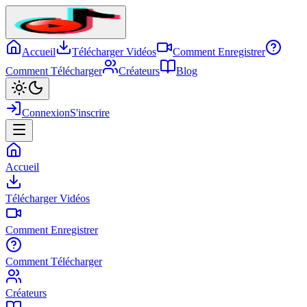
Accueil
Télécharger Vidéos
Comment Enregistrer
Comment Télécharger
Créateurs
Blog
Connexion
S'inscrire
Accueil
Télécharger Vidéos
Comment Enregistrer
Comment Télécharger
Créateurs