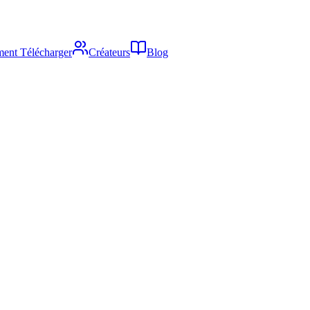
ent Télécharger
Créateurs
Blog