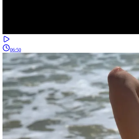
06:50