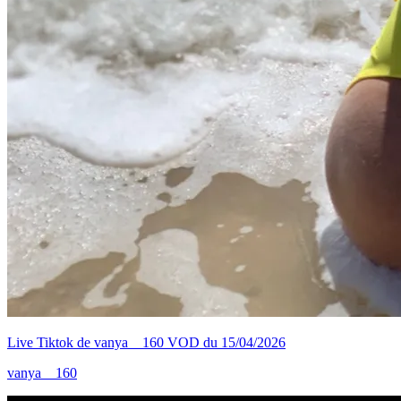
Live Tiktok de vanya__160 VOD du 15/04/2026
vanya__160