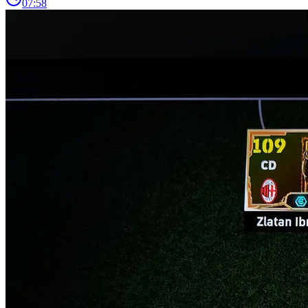
07:58