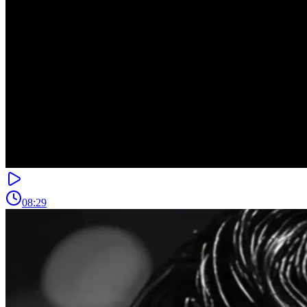
08:29