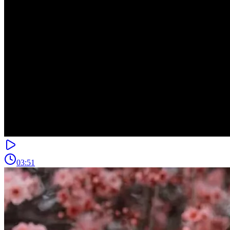
03:51