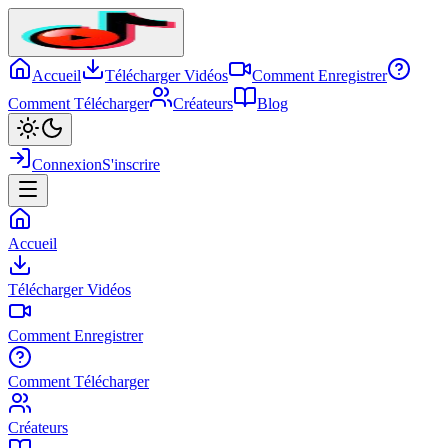
Accueil
Télécharger Vidéos
Comment Enregistrer
Comment Télécharger
Créateurs
Blog
Connexion
S'inscrire
Accueil
Télécharger Vidéos
Comment Enregistrer
Comment Télécharger
Créateurs