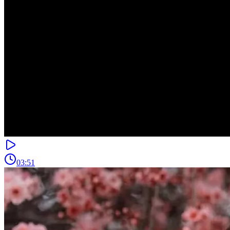
03:51