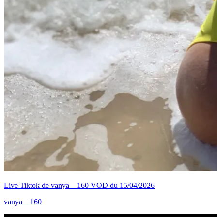
Live Tiktok de vanya__160 VOD du 15/04/2026
vanya__160