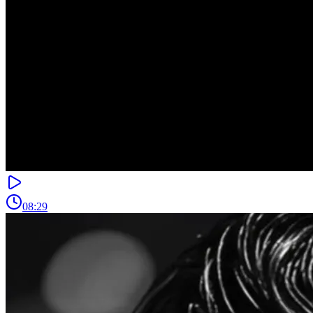
08:29