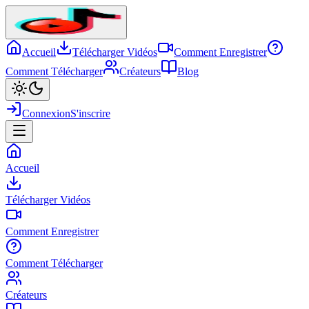
Accueil
Télécharger Vidéos
Comment Enregistrer
Comment Télécharger
Créateurs
Blog
Connexion
S'inscrire
Accueil
Télécharger Vidéos
Comment Enregistrer
Comment Télécharger
Créateurs