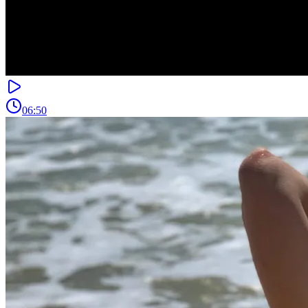
06:50