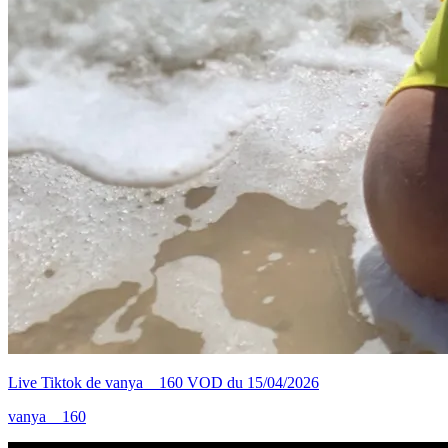
Live Tiktok de vanya__160 VOD du 15/04/2026
vanya__160