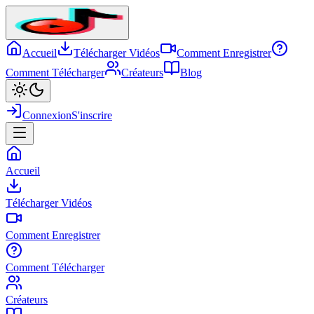
Accueil
Télécharger Vidéos
Comment Enregistrer
Comment Télécharger
Créateurs
Blog
Connexion
S'inscrire
Accueil
Télécharger Vidéos
Comment Enregistrer
Comment Télécharger
Créateurs