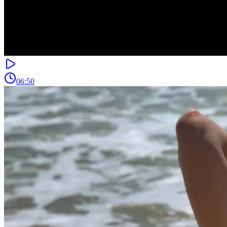
06:50