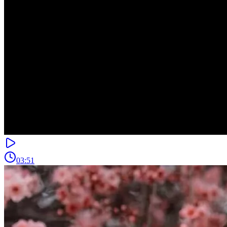
03:51