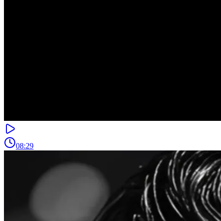
08:29