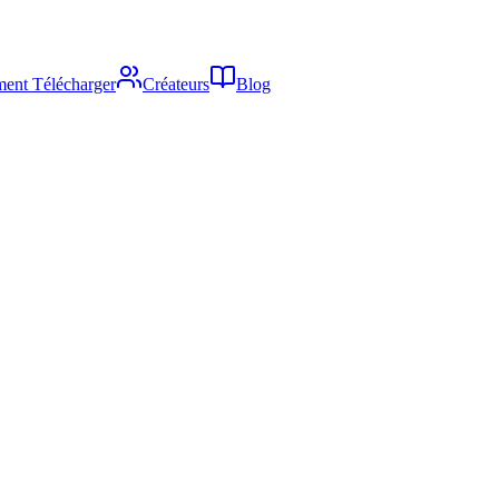
ent Télécharger
Créateurs
Blog