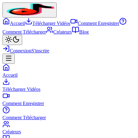
Accueil
Télécharger Vidéos
Comment Enregistrer
Comment Télécharger
Créateurs
Blog
Connexion
S'inscrire
Accueil
Télécharger Vidéos
Comment Enregistrer
Comment Télécharger
Créateurs