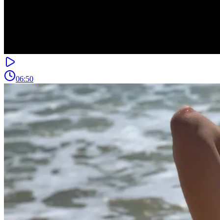
06:50