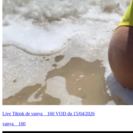
Live Tiktok de vanya__160 VOD du 15/04/2026
vanya__160