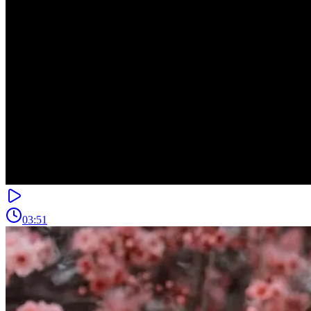
03:51