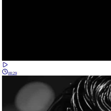
08:29