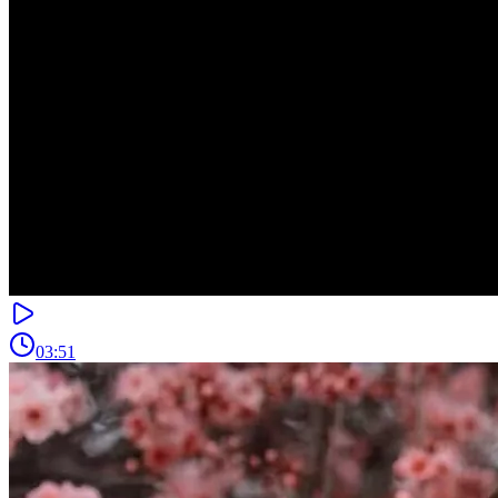
03:51