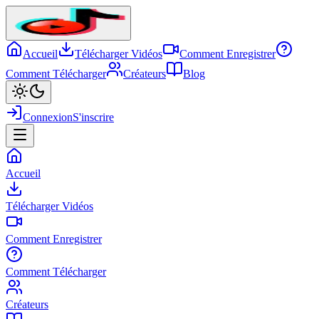
Accueil
Télécharger Vidéos
Comment Enregistrer
Comment Télécharger
Créateurs
Blog
Connexion
S'inscrire
Accueil
Télécharger Vidéos
Comment Enregistrer
Comment Télécharger
Créateurs