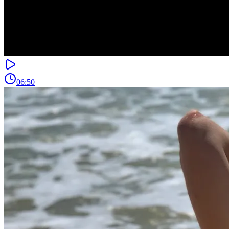
06:50