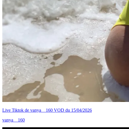
Live Tiktok de vanya__160 VOD du 15/04/2026
vanya__160