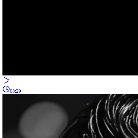
08:29