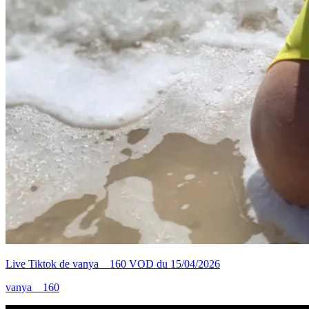
Live Tiktok de vanya__160 VOD du 15/04/2026
vanya__160