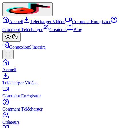
Accueil
Télécharger Vidéos
Comment Enregistrer
Comment Télécharger
Créateurs
Blog
Connexion
S'inscrire
Accueil
Télécharger Vidéos
Comment Enregistrer
Comment Télécharger
Créateurs