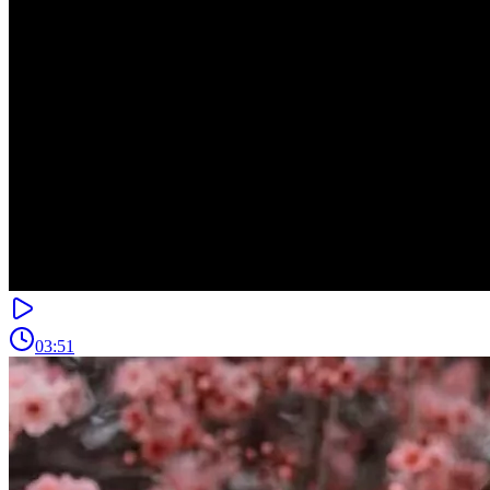
03:51