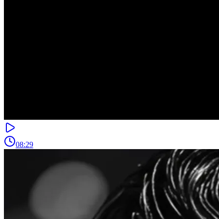
08:29