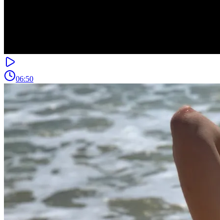
06:50