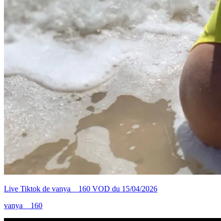
Live Tiktok de vanya__160 VOD du 15/04/2026
vanya__160