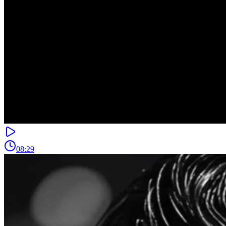
08:29