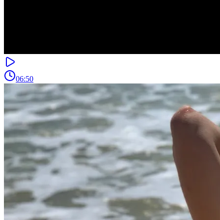
06:50