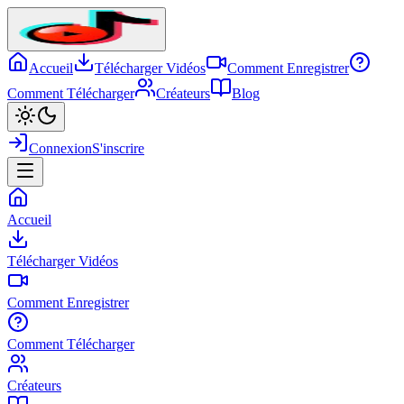
Accueil
Télécharger Vidéos
Comment Enregistrer
Comment Télécharger
Créateurs
Blog
Connexion
S'inscrire
Accueil
Télécharger Vidéos
Comment Enregistrer
Comment Télécharger
Créateurs