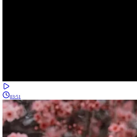
03:51