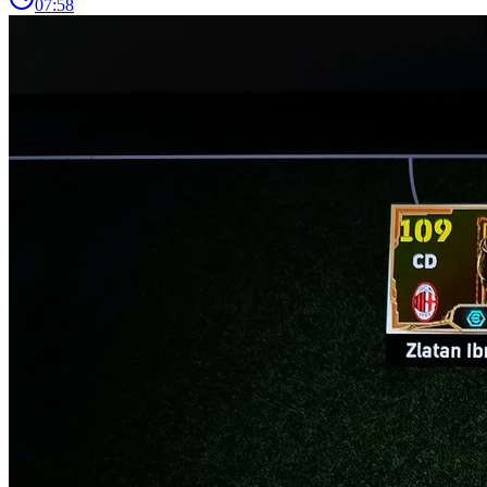
07:58