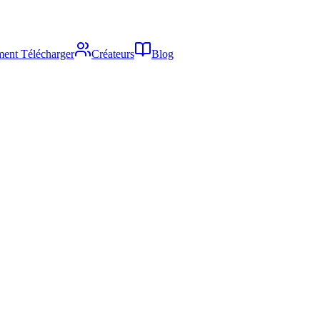
ent Télécharger
Créateurs
Blog