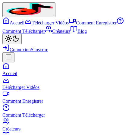
Accueil
Télécharger Vidéos
Comment Enregistrer
Comment Télécharger
Créateurs
Blog
Connexion
S'inscrire
Accueil
Télécharger Vidéos
Comment Enregistrer
Comment Télécharger
Créateurs