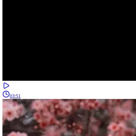
03:51