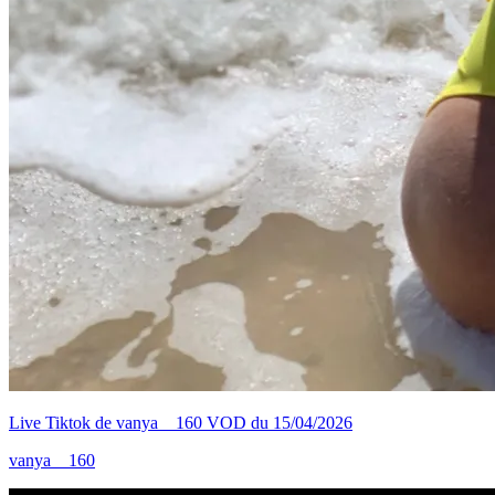
Live Tiktok de vanya__160 VOD du 15/04/2026
vanya__160