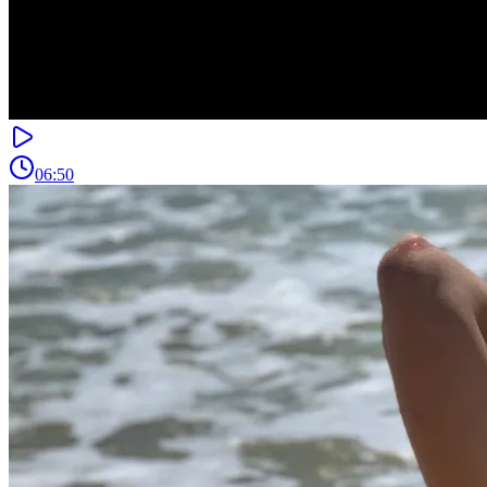
06:50