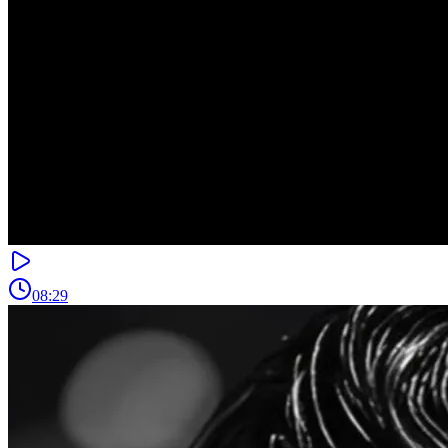
08:29